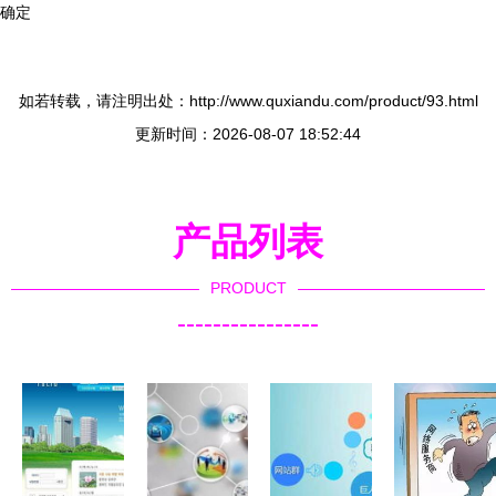
确定
如若转载，请注明出处：http://www.quxiandu.com/product/93.html
更新时间：2026-08-07 18:52:44
产品列表
PRODUCT
----------------