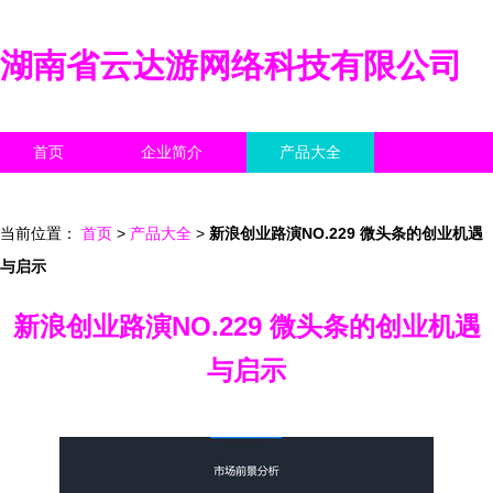
湖南省云达游网络科技有限公司
首页
企业简介
产品大全
联系我们
企业信息
访客留言
当前位置：
首页
>
产品大全
>
新浪创业路演NO.229 微头条的创业机遇
与启示
新浪创业路演NO.229 微头条的创业机遇
与启示