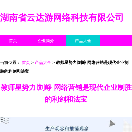
湖南省云达游网络科技有限公司
首页
企业简介
产品大全
联系我们
企业信息
访客留言
当前位置：
首页
>
产品大全
>
教师星势力∣刘峥 网络营销是现代企业制
胜的利剑和法宝
教师星势力∣刘峥 网络营销是现代企业制胜
的利剑和法宝