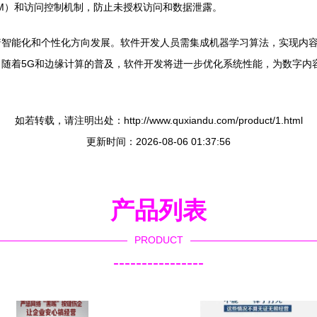
M）和访问控制机制，防止未授权访问和数据泄露。
着智能化和个性化方向发展。软件开发人员需集成机器学习算法，实现内
随着5G和边缘计算的普及，软件开发将进一步优化系统性能，为数字内
如若转载，请注明出处：http://www.quxiandu.com/product/1.html
更新时间：2026-08-06 01:37:56
产品列表
PRODUCT
----------------