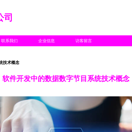
公司
联系我们
企业信息
访客留言
统技术概念
软件开发中的数据数字节目系统技术概念