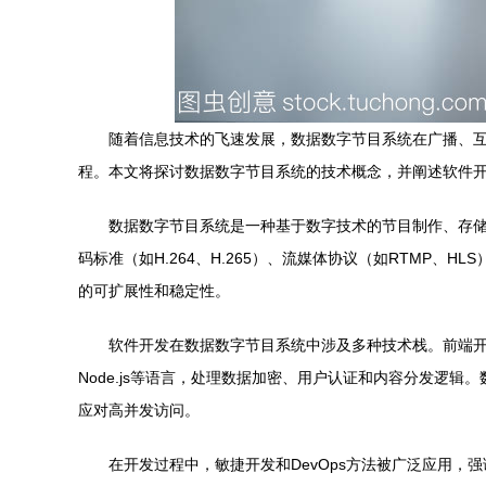
随着信息技术的飞速发展，数据数字节目系统在广播、
程。本文将探讨数据数字节目系统的技术概念，并阐述软件
数据数字节目系统是一种基于数字技术的节目制作、存
码标准（如H.264、H.265）、流媒体协议（如RTM
的可扩展性和稳定性。
软件开发在数据数字节目系统中涉及多种技术栈。前端开发通常
Node.js等语言，处理数据加密、用户认证和内容分发逻辑
应对高并发访问。
在开发过程中，敏捷开发和DevOps方法被广泛应用，强调