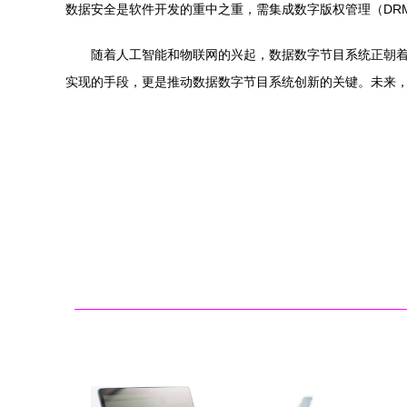
数据安全是软件开发的重中之重，需集成数字版权管理（DR
随着人工智能和物联网的兴起，数据数字节目系统正朝
实现的手段，更是推动数据数字节目系统创新的关键。未来，