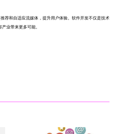
容推荐和自适应流媒体，提升用户体验。软件开发不仅是技术
容产业带来更多可能。