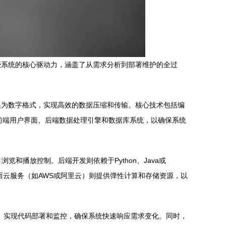
些系统的核心驱动力，涵盖了从需求分析到部署维护的全过
换为数字格式，实现高效的数据压缩和传输。核心技术包括编
例如前端用户界面、后端数据处理引擎和数据库系统，以确保系统
浏览和播放控制。后端开发则依赖于Python、Java或
息，而云服务（如AWS或阿里云）则提供弹性计算和存储资源，以
 CI）实现代码部署和监控，确保系统快速响应需求变化。同时，