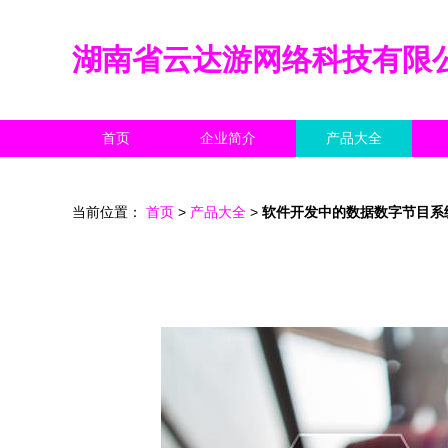
湖南省云达游网络科技有限
首页
企业简介
产品大全
当前位置：
首页
>
产品大全
>
软件开发中的数据数字节目系